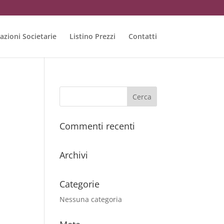
azioni Societarie
Listino Prezzi
Contatti
Commenti recenti
Archivi
Categorie
Nessuna categoria