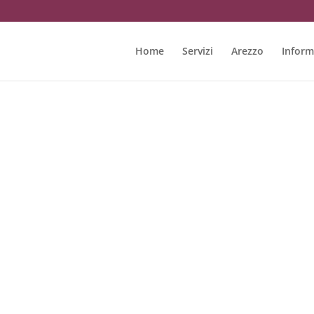
Home
Servizi
Arezzo
Inform