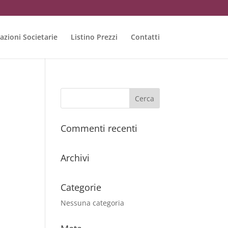
azioni Societarie
Listino Prezzi
Contatti
Commenti recenti
Archivi
Categorie
Nessuna categoria