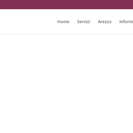
Home
Servizi
Arezzo
Inform